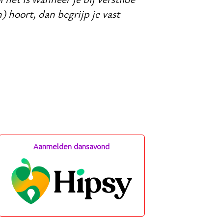
) hoort, dan begrijp je vast
Aanmelden dansavond