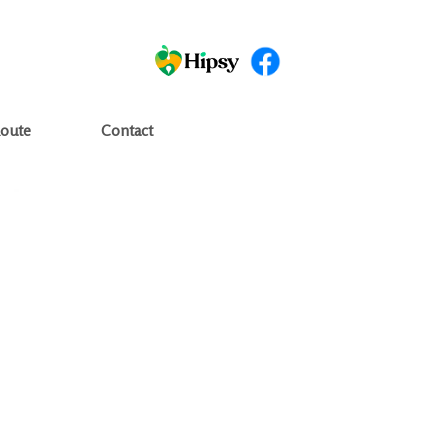
oute
Contact